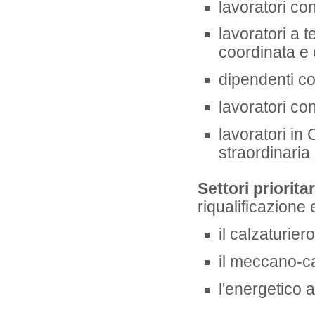
lavoratori con
lavoratori a 
coordinata e 
dipendenti co
lavoratori co
lavoratori in
straordinaria
Settori prioritar
riqualificazion
il calzaturiero
il meccano-ca
l'energetico 