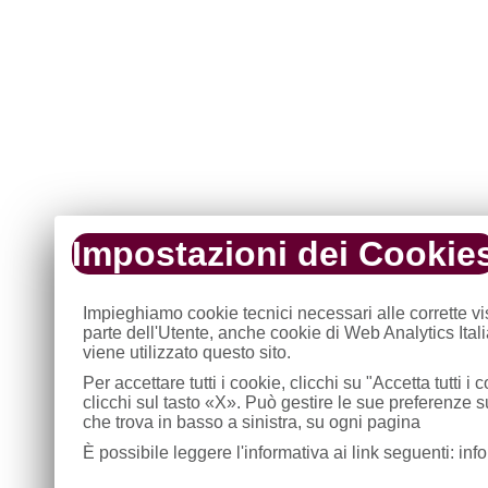
Impostazioni dei Cookie
Impieghiamo cookie tecnici necessari alle corrette v
parte dell'Utente, anche cookie di Web Analytics Ital
viene utilizzato questo sito.
Per accettare tutti i cookie, clicchi su "Accetta tutti 
clicchi sul tasto «X». Può gestire le sue preferenze 
che trova in basso a sinistra, su ogni pagina
È possibile leggere l'informativa ai link seguenti: in