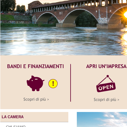
LA CAMERA