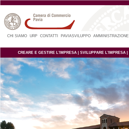
CHI SIAMO
|
URP
|
CONTATTI
|
PAVIASVILUPPO
|
AMMINISTRAZIONE
CREARE E GESTIRE L'IMPRESA
|
SVILUPPARE L'IMPRESA
|