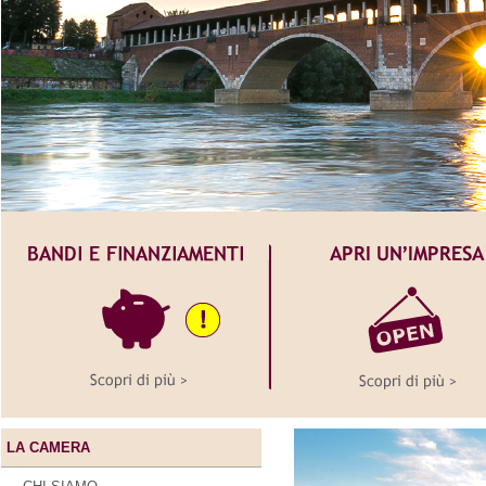
LA CAMERA