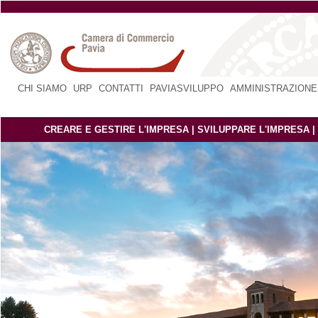
CHI SIAMO
|
URP
|
CONTATTI
|
PAVIASVILUPPO
|
AMMINISTRAZIONE
CREARE E GESTIRE L'IMPRESA
|
SVILUPPARE L'IMPRESA
|