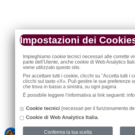
Impostazioni dei Cookie
Impieghiamo cookie tecnici necessari alle corrette v
parte dell'Utente, anche cookie di Web Analytics Ital
viene utilizzato questo sito.
Per accettare tutti i cookie, clicchi su "Accetta tutti 
clicchi sul tasto «X». Può gestire le sue preferenze 
che trova in basso a sinistra, su ogni pagina
È possibile leggere l'informativa ai link seguenti: in
Cookie tecnici
(necessari per il funzionamento del
Cookie di Web Analytics Italia.
Conferma la tua scelta