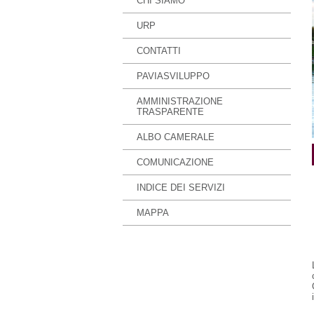
CHI SIAMO
URP
CONTATTI
PAVIASVILUPPO
AMMINISTRAZIONE
TRASPARENTE
ALBO CAMERALE
COMUNICAZIONE
INDICE DEI SERVIZI
MAPPA