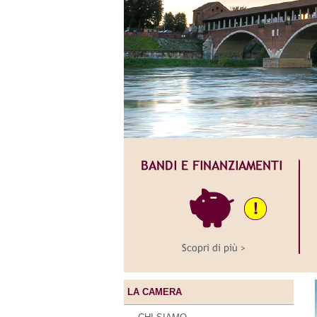
LA CAMERA