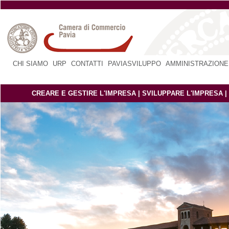
CHI SIAMO
|
URP
|
CONTATTI
|
PAVIASVILUPPO
|
AMMINISTRAZIONE
CREARE E GESTIRE L'IMPRESA
|
SVILUPPARE L'IMPRESA
|