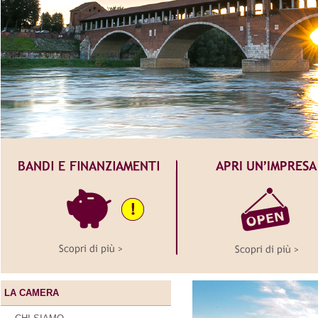
LA CAMERA