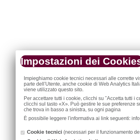
Impostazioni dei Cookie
Impieghiamo cookie tecnici necessari alle corrette v
parte dell'Utente, anche cookie di Web Analytics Ital
viene utilizzato questo sito.
Per accettare tutti i cookie, clicchi su "Accetta tutti 
clicchi sul tasto «X». Può gestire le sue preferenze 
che trova in basso a sinistra, su ogni pagina
È possibile leggere l'informativa ai link seguenti: in
Cookie tecnici
(necessari per il funzionamento del