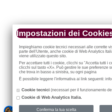
Impostazioni dei Cookie
Impieghiamo cookie tecnici necessari alle corrette v
parte dell'Utente, anche cookie di Web Analytics Ital
viene utilizzato questo sito.
Per accettare tutti i cookie, clicchi su "Accetta tutti 
clicchi sul tasto «X». Può gestire le sue preferenze 
che trova in basso a sinistra, su ogni pagina
È possibile leggere l'informativa ai link seguenti: in
Cookie tecnici
(necessari per il funzionamento del
Cookie di Web Analytics Italia.
Conferma la tua scelta