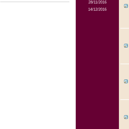
28/11/2016
14/12/2016