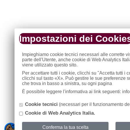
Impostazioni dei Cookie
Impieghiamo cookie tecnici necessari alle corrette v
parte dell'Utente, anche cookie di Web Analytics Ital
viene utilizzato questo sito.
Per accettare tutti i cookie, clicchi su "Accetta tutti 
clicchi sul tasto «X». Può gestire le sue preferenze 
che trova in basso a sinistra, su ogni pagina
È possibile leggere l'informativa ai link seguenti: in
Cookie tecnici
(necessari per il funzionamento del
Cookie di Web Analytics Italia.
Conferma la tua scelta