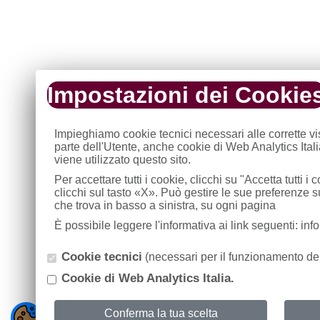
Impostazioni dei Cookie
Impieghiamo cookie tecnici necessari alle corrette v
parte dell'Utente, anche cookie di Web Analytics Ital
viene utilizzato questo sito.
Per accettare tutti i cookie, clicchi su "Accetta tutti 
clicchi sul tasto «X». Può gestire le sue preferenze 
che trova in basso a sinistra, su ogni pagina
È possibile leggere l'informativa ai link seguenti: in
Cookie tecnici
(necessari per il funzionamento del
Cookie di Web Analytics Italia.
Conferma la tua scelta