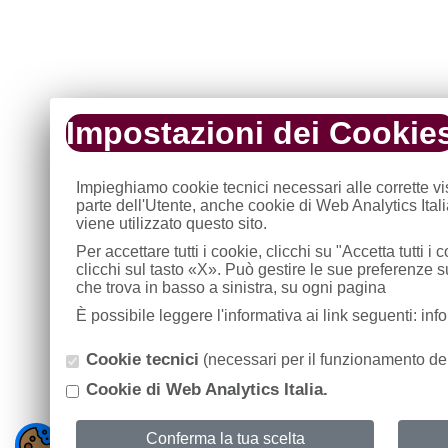
Impostazioni dei Cookie
Impieghiamo cookie tecnici necessari alle corrette v
parte dell'Utente, anche cookie di Web Analytics Ital
viene utilizzato questo sito.
Per accettare tutti i cookie, clicchi su "Accetta tutti 
clicchi sul tasto «X». Può gestire le sue preferenze 
che trova in basso a sinistra, su ogni pagina
È possibile leggere l'informativa ai link seguenti: in
Cookie tecnici
(necessari per il funzionamento del
Cookie di Web Analytics Italia.
Conferma la tua scelta