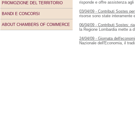
risponde e offre assistenza agli
PROMOZIONE DEL TERRITORIO
03/04/09 - Contributi Sostes pe
BANDI E CONCORSI
risorse sono state interamente 
ABOUT CHAMBERS OF COMMERCE
06/04/09 - Contributi Sostes: ri
la Regione Lombardia mette a di
24/04/09 - Giornata dell'econom
Nazionale dell'Economia, il trad